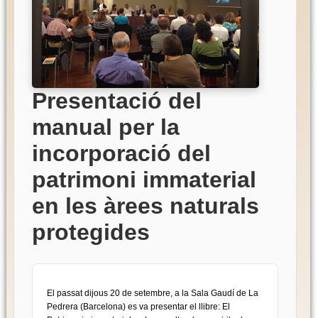
Presentació del
manual per la
incorporació del
patrimoni immaterial
en les àrees naturals
protegides
El passat dijous 20 de setembre, a la Sala Gaudí de La
Pedrera (Barcelona) es va presentar el llibre: El