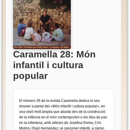
Caramella 28: Món
infantil i cultura
popular
El número 28 de la revista Caramella dedica el seu
dossier a parlar del «Món infantil i cultura popular», en
una visió molt àmplia que abasta des de la construcció
de la infància en el món contemporàni o els ritus de pas
en la infantesa, amb articles de Josefina Roma, Cris
Molins i Raúl Hernández; al cançoner infantil, a càrrec