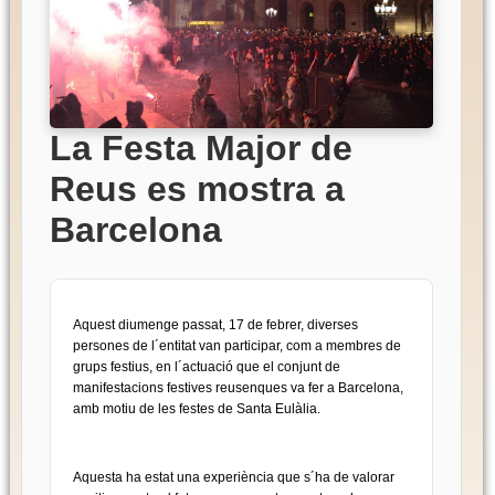
La Festa Major de
Reus es mostra a
Barcelona
Aquest diumenge passat, 17 de febrer, diverses
persones de l´entitat van participar, com a membres de
grups festius, en l´actuació que el conjunt de
manifestacions festives reusenques va fer a Barcelona,
amb motiu de les festes de Santa Eulàlia.
Aquesta ha estat una experiència que s´ha de valorar