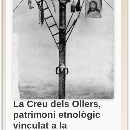
La Creu dels Ollers,
patrimoni etnològic
vinculat a la