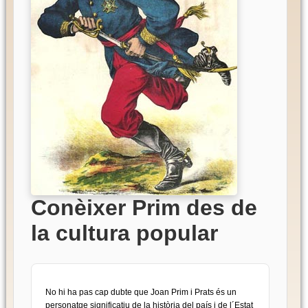
Conèixer Prim des de
la cultura popular
No hi ha pas cap dubte que Joan Prim i Prats és un
personatge significatiu de la història del país i de l´Estat