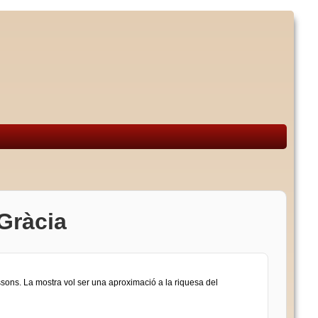
 Gràcia
ussons. La mostra vol ser una aproximació a la riquesa del