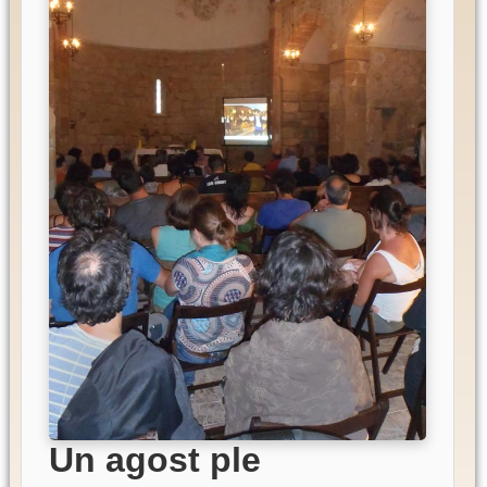
Un agost ple