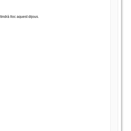
tindrà lloc aquest dijous.