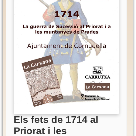
Els fets de 1714 al
Priorat i les