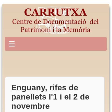
☰
Enguany, rifes de
panellets l'1 i el 2 de
novembre