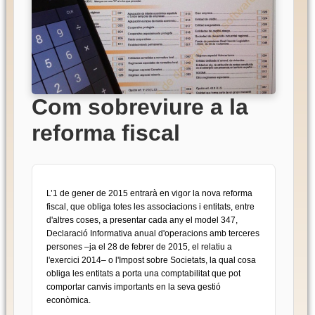
Com sobreviure a la
reforma fiscal
L’1 de gener de 2015 entrarà en vigor la nova reforma
fiscal, que obliga totes les associacions i entitats, entre
d'altres coses, a presentar cada any el model 347,
Declaració Informativa anual d'operacions amb terceres
persones –ja el 28 de febrer de 2015, el relatiu a
l'exercici 2014– o l'Impost sobre Societats, la qual cosa
obliga les entitats a porta una comptabilitat que pot
comportar canvis importants en la seva gestió
econòmica.