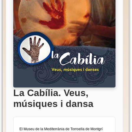
La Cabília. Veus,
músiques i dansa
El Museu de la Mediterrània de Torroella de Montgrí