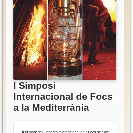
I Simposi
Internacional de Focs
a la Mediterrània
En el marc del Congrés Internacional dels Focs de Sant