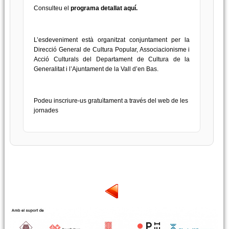
Consulteu el
programa detallat
aquí.
L’esdeveniment està organitzat conjuntament per la
Direcció General de Cultura Popular, Associacionisme i
Acció Culturals del Departament de Cultura de la
Generalitat i l’Ajuntament de la Vall d’en Bas.
Podeu inscriure-us gratuïtament a través del
web de les
jornades