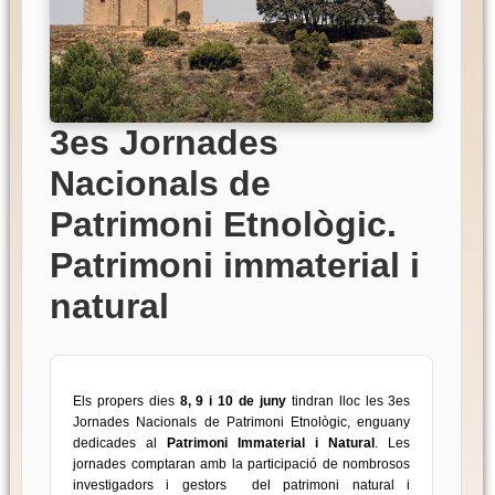
3es Jornades
Nacionals de
Patrimoni Etnològic.
Patrimoni immaterial i
natural
Els propers dies
8, 9 i 10 de juny
tindran lloc les 3es
Jornades Nacionals de Patrimoni Etnològic, enguany
dedicades al
Patrimoni Immaterial i Natural
. Les
jornades comptaran amb la participació de nombrosos
investigadors i gestors del patrimoni natural i