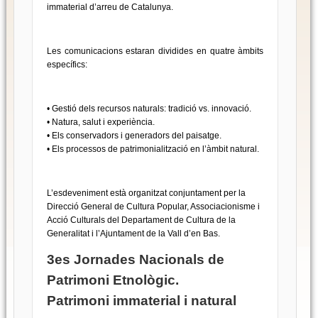
immaterial d’arreu de Catalunya.
Les comunicacions estaran dividides en quatre àmbits
específics:
• Gestió dels recursos naturals: tradició vs. innovació.
• Natura, salut i experiència.
• Els conservadors i generadors del paisatge.
• Els processos de patrimonialització en l’àmbit natural.
L’esdeveniment està organitzat conjuntament per la
Direcció General de Cultura Popular, Associacionisme i
Acció Culturals del Departament de Cultura de la
Generalitat i l’Ajuntament de la Vall d’en Bas.
3es Jornades Nacionals de
Patrimoni Etnològic.
Patrimoni immaterial i natural