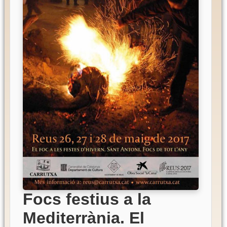
Focs festius a la
Mediterrània. El