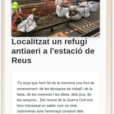
Localitzat un refugi
antiaeri a l'estació de
Reus
Fa anys que hem fet de la memòria una font de
coneixement: de les tècniques de treball i de la
festa, de les creences i les idees, dels jocs, de
les cançons... Del record de la Guerra Civil ens
hem interessat en saber com es vivia
(sobrevivia) sota l'amenaça constant dels