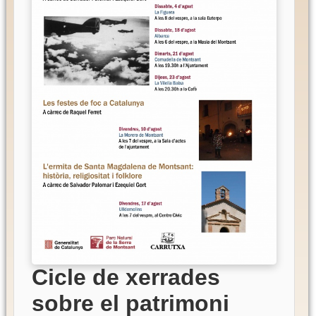
Cicle de xerrades
sobre el patrimoni