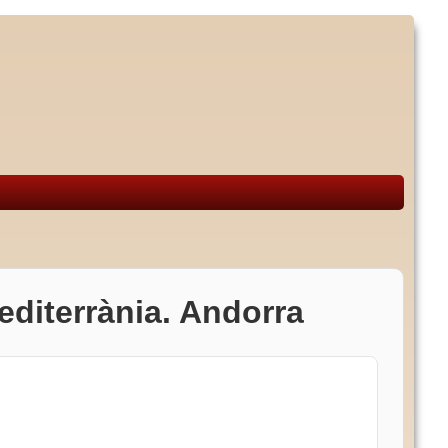
editerrània. Andorra