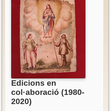
Edicions en
col·aboració (1980-
2020)