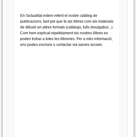
En l'actualitat estem refent el nostre catàleg de
publicacions, tant pel que fa als llibres com als materials
de difusió en altres formats (catàlegs, fulls divulgatius...).
Com hem explicat repetidament els nostres llibres es
poden trobar a totes les llibreries. Per a més informació,
ens podeu escriure o contactar via xarxes socials.