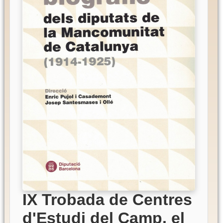
IX Trobada de Centres
d'Estudi del Camp, el