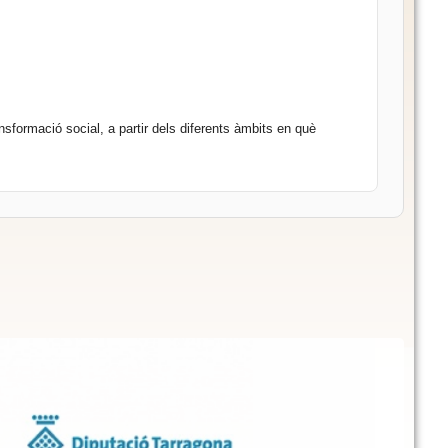
ansformació social, a partir dels diferents àmbits en què