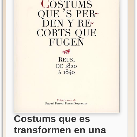
Costums que es
transformen en una