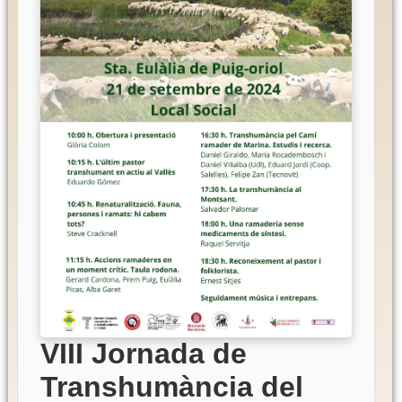
VIII Jornada de
Transhumància del