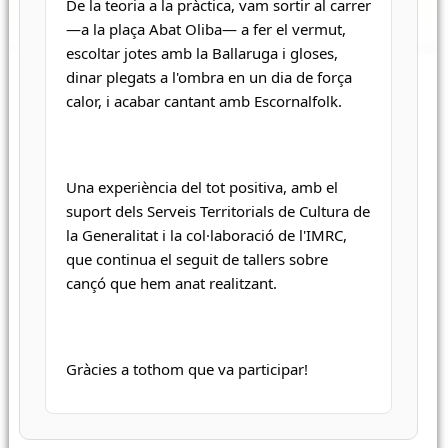
De la teoria a la pràctica, vam sortir al carrer 
—a la plaça Abat Oliba— a fer el vermut, 
escoltar jotes amb la Ballaruga i gloses, 
dinar plegats a l'ombra en un dia de força 
calor, i acabar cantant amb Escornalfolk.
Una experiència del tot positiva, amb el 
suport dels Serveis Territorials de Cultura de 
la Generalitat i la col·laboració de l'IMRC, 
que continua el seguit de tallers sobre 
cançó que hem anat realitzant.
Gràcies a tothom que va participar!