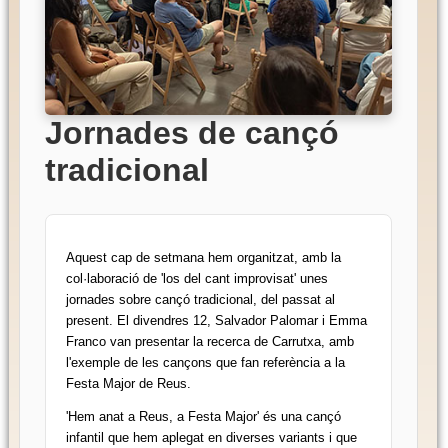
Jornades de cançó
tradicional
Aquest cap de setmana hem organitzat, amb la
col·laboració de 'los del cant improvisat' unes
jornades sobre cançó tradicional, del passat al
present. El divendres 12, Salvador Palomar i Emma
Franco van presentar la recerca de Carrutxa, amb
l'exemple de les cançons que fan referència a la
Festa Major de Reus.
'Hem anat a Reus, a Festa Major' és una cançó 
infantil que hem aplegat en diverses variants i que 