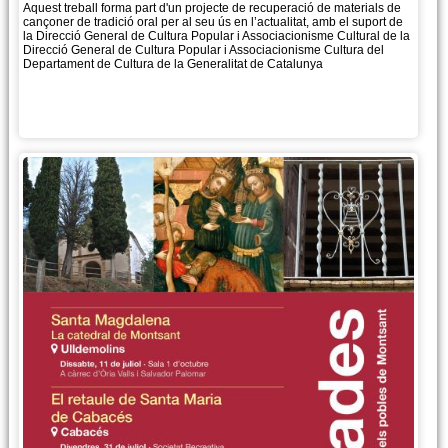
Aquest treball forma part d'un projecte de recuperació de materials de
cançoner de tradició oral per al seu ús en l’actualitat, amb el suport de
la Direcció General de Cultura Popular i Associacionisme Cultural de la
Direcció General de Cultura Popular i Associacionisme Cultura del
Departament de Cultura de la Generalitat de Catalunya
Més informació