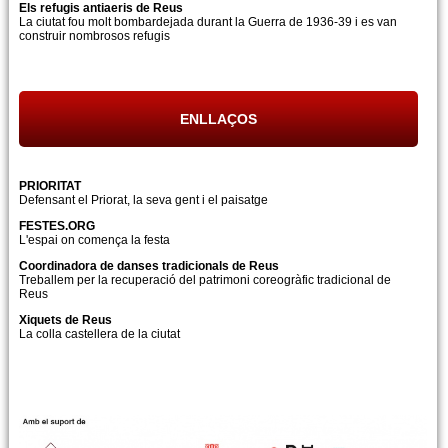
Els refugis antiaeris de Reus
La ciutat fou molt bombardejada durant la Guerra de 1936-39 i es van
construir nombrosos refugis
ENLLAÇOS
PRIORITAT
Defensant el Priorat, la seva gent i el paisatge
FESTES.ORG
L'espai on comença la festa
Coordinadora de danses tradicionals de Reus
Treballem per la recuperació del patrimoni coreogràfic tradicional de
Reus
Xiquets de Reus
La colla castellera de la ciutat