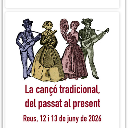
Més informació