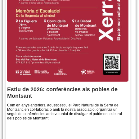
Estiu de 2026: conferències als pobles de
Montsant
Com en anys anteriors, aquest estiu el Parc Natural de la Serra de
Montsant, en col·laboració amb la nostra associació, organitza un
seguit de conferències amb voluntat de divulgar el patrimoni cultural
dels pobles de Montsant
Més informació