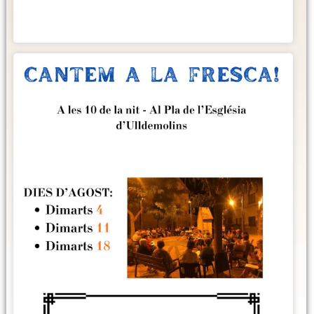
Més informació